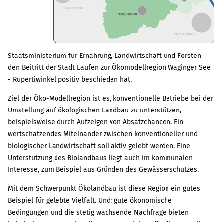
Staatsministerium für Ernährung, Landwirtschaft und Forsten
den Beitritt der Stadt Laufen zur Ökomodellregion Waginger See
- Rupertiwinkel positiv beschieden hat.
Ziel der Öko-Modellregion ist es, konventionelle Betriebe bei der
Umstellung auf ökologischen Landbau zu unterstützen,
beispielsweise durch Aufzeigen von Absatzchancen. Ein
wertschätzendes Miteinander zwischen konventioneller und
biologischer Landwirtschaft soll aktiv gelebt werden. Eine
Unterstützung des Biolandbaus liegt auch im kommunalen
Interesse, zum Beispiel aus Gründen des Gewässerschutzes.
Mit dem Schwerpunkt Ökolandbau ist diese Region ein gutes
Beispiel für gelebte Vielfalt. Und: gute ökonomische
Bedingungen und die stetig wachsende Nachfrage bieten