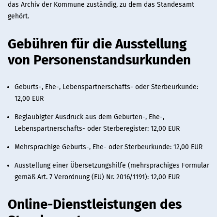
das Archiv der Kommune zuständig, zu dem das Standesamt
gehört.
Gebühren für die Ausstellung
von Personenstandsurkunden
Geburts-, Ehe-, Lebenspartnerschafts- oder Sterbeurkunde:
12,00 EUR
Beglaubigter Ausdruck aus dem Geburten-, Ehe-,
Lebenspartnerschafts- oder Sterberegister: 12,00 EUR
Mehrsprachige Geburts-, Ehe- oder Sterbeurkunde: 12,00 EUR
Ausstellung einer Übersetzungshilfe (mehrsprachiges Formular
gemäß Art. 7 Verordnung (EU) Nr. 2016/1191): 12,00 EUR
Online-Dienstleistungen des