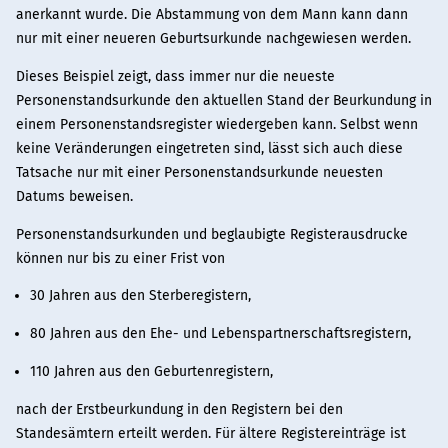
anerkannt wurde. Die Abstammung von dem Mann kann dann
nur mit einer neueren Geburtsurkunde nachgewiesen werden.
Dieses Beispiel zeigt, dass immer nur die neueste
Personenstandsurkunde den aktuellen Stand der Beurkundung in
einem Personenstandsregister wiedergeben kann. Selbst wenn
keine Veränderungen eingetreten sind, lässt sich auch diese
Tatsache nur mit einer Personenstandsurkunde neuesten
Datums beweisen.
Personenstandsurkunden und beglaubigte Registerausdrucke
können nur bis zu einer Frist von
30 Jahren aus den Sterberegistern,
80 Jahren aus den Ehe- und Lebenspartnerschaftsregistern,
110 Jahren aus den Geburtenregistern,
nach der Erstbeurkundung in den Registern bei den
Standesämtern erteilt werden. Für ältere Registereinträge ist