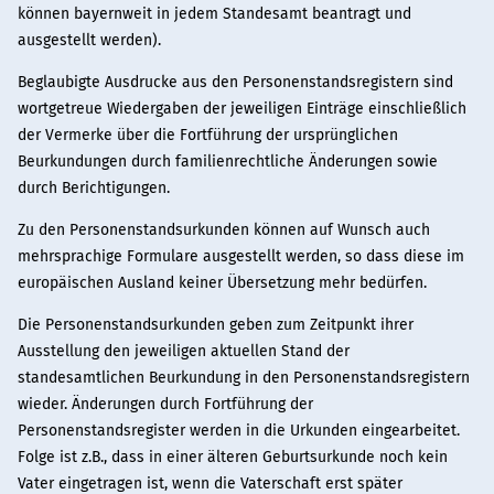
können bayernweit in jedem Standesamt beantragt und
ausgestellt werden).
Beglaubigte Ausdrucke aus den Personenstandsregistern sind
wortgetreue Wiedergaben der jeweiligen Einträge einschließlich
der Vermerke über die Fortführung der ursprünglichen
Beurkundungen durch familienrechtliche Änderungen sowie
durch Berichtigungen.
Zu den Personenstandsurkunden können auf Wunsch auch
mehrsprachige Formulare ausgestellt werden, so dass diese im
europäischen Ausland keiner Übersetzung mehr bedürfen.
Die Personenstandsurkunden geben zum Zeitpunkt ihrer
Ausstellung den jeweiligen aktuellen Stand der
standesamtlichen Beurkundung in den Personenstandsregistern
wieder. Änderungen durch Fortführung der
Personenstandsregister werden in die Urkunden eingearbeitet.
Folge ist z.B., dass in einer älteren Geburtsurkunde noch kein
Vater eingetragen ist, wenn die Vaterschaft erst später