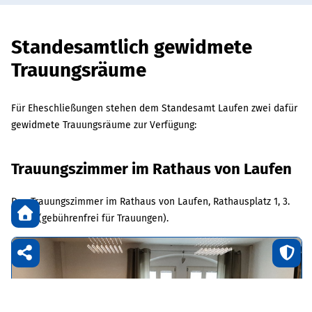
Standesamtlich gewidmete
Trauungsräume
Für Eheschließungen stehen dem Standesamt Laufen zwei dafür
gewidmete Trauungsräume zur Verfügung:
Trauungszimmer im Rathaus von Laufen
Das Trauungszimmer im Rathaus von Laufen, Rathausplatz 1, 3.
Stock (gebührenfrei für Trauungen).