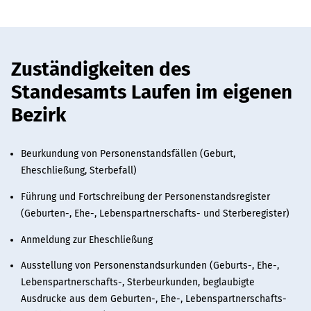
Zuständigkeiten des
Standesamts Laufen im eigenen
Bezirk
Beurkundung von Personenstandsfällen (Geburt,
Eheschließung, Sterbefall)
Führung und Fortschreibung der Personenstandsregister
(Geburten-, Ehe-, Lebenspartnerschafts- und Sterberegister)
Anmeldung zur Eheschließung
Ausstellung von Personenstandsurkunden (Geburts-, Ehe-,
Lebenspartnerschafts-, Sterbeurkunden, beglaubigte
Ausdrucke aus dem Geburten-, Ehe-, Lebenspartnerschafts-