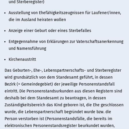
und Sterberegister)
Ausstellung von Ehefähigkeitszeugnissen für Laufener/innen,
die im Ausland heiraten wollen
Anzeige einer Geburt oder eines Sterbefalles
Entgegennahme von Erklärungen zur Vaterschaftsanerkennung
und Namensführung
Kirchenaustritt
Das Geburten-, Ehe-, Lebenspartnerschafts- und Sterberegister
wird grundsätzlich von dem Standesamt geführt, in dessen
Bezirk (= Gemeindegebiet) der jeweilige Personenstandsfall
eintritt. Die Personenstandsurkunden aus diesen Registern sind
deshalb bei dem Standesamt zu beantragen, in dessen
Zuständigkeitsbereich das Kind geboren ist, die Ehe geschlossen
wurde, die Lebenspartnerschaft begründet wurde bzw. die
Person verstorben ist (Personenstandsfälle, die bereits im
elektronischen Personenstandsregister beurkundet wurden,