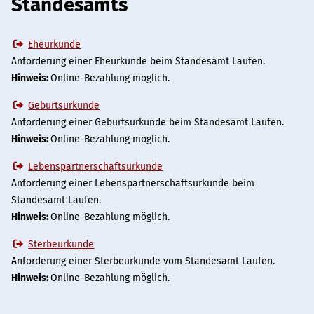
Standesamts
Eheurkunde
Anforderung einer Eheurkunde beim Standesamt Laufen.
Hinweis:
Online-Bezahlung möglich.
Geburtsurkunde
Anforderung einer Geburtsurkunde beim Standesamt Laufen.
Hinweis:
Online-Bezahlung möglich.
Lebenspartnerschaftsurkunde
Anforderung einer Lebenspartnerschaftsurkunde beim
Standesamt Laufen.
Hinweis:
Online-Bezahlung möglich.
Sterbeurkunde
Anforderung einer Sterbeurkunde vom Standesamt Laufen.
Hinweis:
Online-Bezahlung möglich.