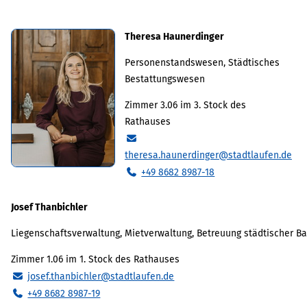
Theresa Haunerdinger
Personenstandswesen, Städtisches
Bestattungswesen
Zimmer 3.06 im 3. Stock des
Rathauses
theresa.haunerdinger@stadtlaufen.de
+49 8682 8987-18
Josef Thanbichler
Liegenschaftsverwaltung, Mietverwaltung, Betreuung städtischer 
Zimmer 1.06 im 1. Stock des Rathauses
josef.thanbichler@stadtlaufen.de
+49 8682 8987-19