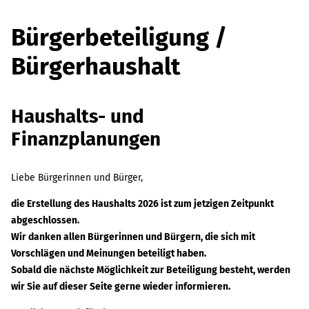
Bürgerbeteiligung /
Bürgerhaushalt
Haushalts- und
Finanzplanungen
Liebe Bürgerinnen und Bürger,
die Erstellung des Haushalts 2026 ist zum jetzigen Zeitpunkt
abgeschlossen.
Wir danken allen Bürgerinnen und Bürgern, die sich mit
Vorschlägen und Meinungen beteiligt haben.
Sobald die nächste Möglichkeit zur Beteiligung besteht, werden
wir Sie auf dieser Seite gerne wieder informieren.