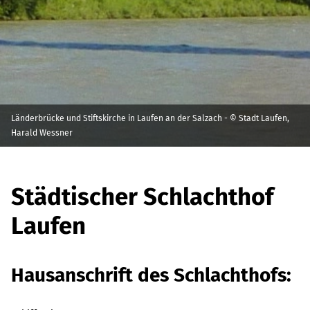
Länderbrücke und Stiftskirche in Laufen an der Salzach - © Stadt Laufen,
Harald Wessner
Städtischer Schlachthof
Laufen
Hausanschrift des Schlachthofs: