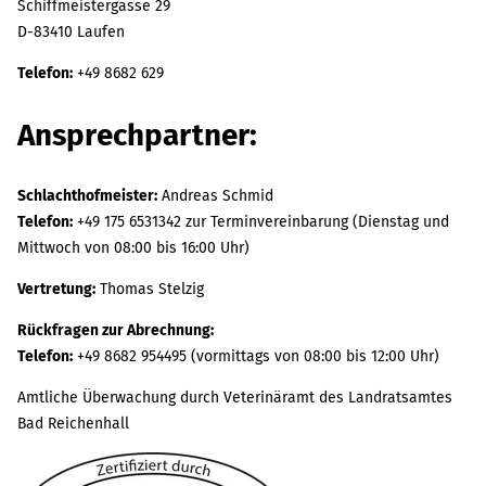
Schiffmeistergasse 29
D-83410 Laufen
Telefon:
+49 8682 629
Ansprechpartner:
Schlachthofmeister:
Andreas Schmid
Telefon:
+49 175 6531342 zur Terminvereinbarung (Dienstag und
Mittwoch von 08:00 bis 16:00 Uhr)
Vertretung:
Thomas Stelzig
Rückfragen zur Abrechnung:
Telefon:
+49 8682 954495 (vormittags von 08:00 bis 12:00 Uhr)
Amtliche Überwachung durch Veterinäramt des Landratsamtes
Bad Reichenhall