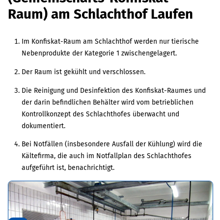
Raum) am Schlachthof Laufen
Im Konfiskat-Raum am Schlachthof werden nur tierische
Nebenprodukte der Kategorie 1 zwischengelagert.
Der Raum ist gekühlt und verschlossen.
Die Reinigung und Desinfektion des Konfiskat-Raumes und
der darin befindlichen Behälter wird vom betrieblichen
Kontrollkonzept des Schlachthofes überwacht und
dokumentiert.
Bei Notfällen (insbesondere Ausfall der Kühlung) wird die
Kältefirma, die auch im Notfallplan des Schlachthofes
aufgeführt ist, benachrichtigt.