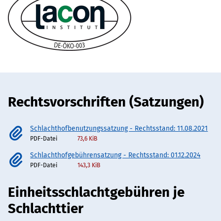
Rechtsvorschriften (Satzungen)
Schlachthofbenutzungssatzung - Rechtsstand: 11.08.2021
PDF-Datei
73,6 KiB
Schlachthofgebührensatzung - Rechtsstand: 01.12.2024
PDF-Datei
143,3 KiB
Einheitsschlachtgebühren je
Schlachttier