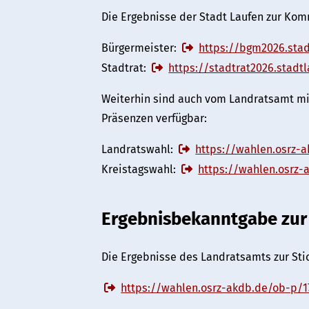
Die Ergebnisse der Stadt Laufen zur Ko
Bürgermeister:
https://bgm2026.stad
Stadtrat:
https://stadtrat2026.stadt
Weiterhin sind auch vom Landratsamt mit
Präsenzen verfügbar:
Landratswahl:
https://wahlen.osrz-
Kreistagswahl:
https://wahlen.osrz-
Ergebnisbekanntgabe zur 
Die Ergebnisse des Landratsamts zur Sti
https://wahlen.osrz-akdb.de/ob-p/1