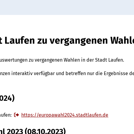
dt Laufen zu vergangenen Wahl
uswertungen zu vergangenen Wahlen in der Stadt Laufen.
nzen interaktiv verfügbar und betreffen nur die Ergebnisse 
024)
aufen:
https://europawahl2024.stadtlaufen.de
l 2023 (08.10.2023)