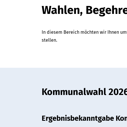
Wahlen, Begehre
In diesem Bereich möchten wir Ihnen um
stellen.
Kommunalwahl 202
Ergebnisbekanntgabe Ko