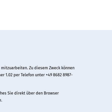
n mitzuarbeiten. Zu diesem Zweck können
mer 1.02 per Telefon unter +49 8682 8987-
ches Sie direkt über den Browser
e.