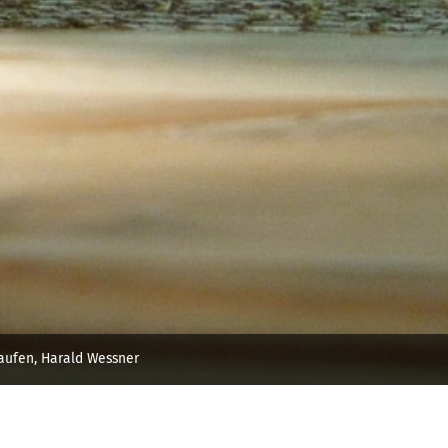
Laufen, Harald Wessner