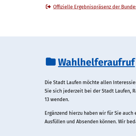
Offizielle Ergebnispräsenz der Bunde
Wahlhelferaufruf
Die Stadt Laufen möchte allen Interessi
Sie sich jederzeit bei der Stadt Laufen, 
13 wenden.
Ergänzend hierzu haben wir für Sie auch
Ausfüllen und Absenden können. Wir bedan