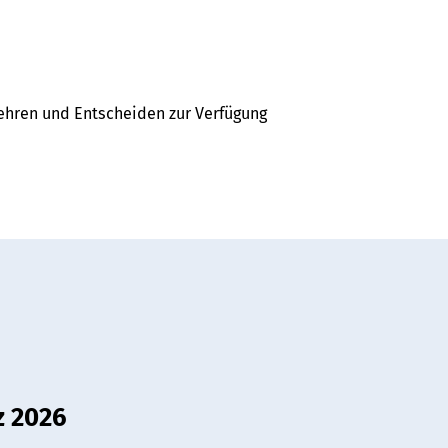
ehren und Entscheiden zur Verfügung
z 2026