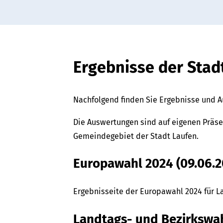
Ergebnisse der Sta
Nachfolgend finden Sie Ergebnisse und A
Die Auswertungen sind auf eigenen Präse
Gemeindegebiet der Stadt Laufen.
Europawahl 2024 (09.06.2
Ergebnisseite der Europawahl 2024 für L
Landtags- und Bezirkswah