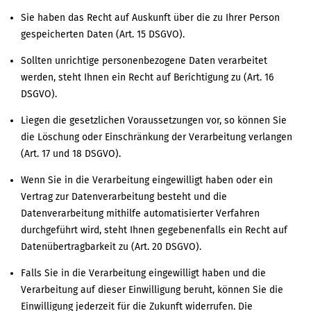
Sie haben das Recht auf Auskunft über die zu Ihrer Person
gespeicherten Daten (Art. 15 DSGVO).
Sollten unrichtige personenbezogene Daten verarbeitet
werden, steht Ihnen ein Recht auf Berichtigung zu (Art. 16
DSGVO).
Liegen die gesetzlichen Voraussetzungen vor, so können Sie
die Löschung oder Einschränkung der Verarbeitung verlangen
(Art. 17 und 18 DSGVO).
Wenn Sie in die Verarbeitung eingewilligt haben oder ein
Vertrag zur Datenverarbeitung besteht und die
Datenverarbeitung mithilfe automatisierter Verfahren
durchgeführt wird, steht Ihnen gegebenenfalls ein Recht auf
Datenübertragbarkeit zu (Art. 20 DSGVO).
Falls Sie in die Verarbeitung eingewilligt haben und die
Verarbeitung auf dieser Einwilligung beruht, können Sie die
Einwilligung jederzeit für die Zukunft widerrufen. Die