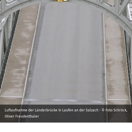
Luftaufnahme der Länderbrücke in Laufen an der Salzach - © Foto Schröck,
Oliver Freudenthaler