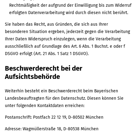
Rechtmäßigkeit der aufgrund der Einwilligung bis zum Widerruf
erfolgten Datenverarbeitung wird durch diesen nicht berührt.
Sie haben das Recht, aus Gründen, die sich aus Ihrer
besonderen Situation ergeben, jederzeit gegen die Verarbeitung
Ihrer Daten Widerspruch einzulegen, wenn die Verarbeitung
ausschließlich auf Grundlage des Art. 6 Abs. 1 Buchst. e oder f
DSGVO erfolgt (Art. 21 Abs. 1 Satz 1 DSGVO).
Beschwerderecht bei der
Aufsichtsbehörde
Weiterhin besteht ein Beschwerderecht beim Bayerischen
Landesbeauftragten für den Datenschutz. Diesen können Sie
unter folgenden Kontaktdaten erreichen:
Postanschrift: Postfach 22 12 19, D-80502 München
Adresse: Wagmüllerstraße 18, D-80538 München