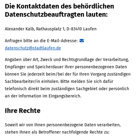
Die Kontaktdaten des behördlichen
Datenschutzbeauftragten lauten:
Alexander Kalb, Rathausplatz 1, D-83410 Laufen
Anfragen bitte an die E-Mail-Adresse:
datenschutz@stadtlaufen.de
Angaben über Art, Zweck und Rechtsgrundlage der Verarbeitung,
Empfänger und Speicherdauer Ihrer personenbezogenen Daten
können Sie jederzeit beim/bei der für Ihren Vorgang zuständigen
Sachbearbeiter/in einholen. Bitte melden Sie sich dafür
telefonisch direkt beim zuständigen Sachgebiet oder persönlich
an der Information im Eingangsbereich.
Ihre Rechte
Soweit wir von Ihnen personenbezogene Daten verarbeiten,
stehen Ihnen als Betroffener nachfolgende Rechte zu: