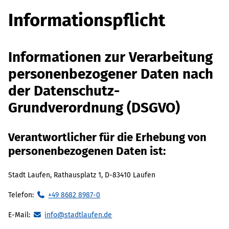
Informationspflicht
Informationen zur Verarbeitung
personenbezogener Daten nach
der Datenschutz-
Grundverordnung (DSGVO)
Verantwortlicher für die Erhebung von
personenbezogenen Daten ist:
Stadt Laufen, Rathausplatz 1, D-83410 Laufen
Telefon:
+49 8682 8987-0
E-Mail:
info@stadtlaufen.de