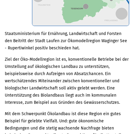
Staatsministerium für Ernährung, Landwirtschaft und Forsten
den Beitritt der Stadt Laufen zur Ökomodellregion Waginger See
- Rupertiwinkel positiv beschieden hat.
Ziel der Öko-Modellregion ist es, konventionelle Betriebe bei der
Umstellung auf ökologischen Landbau zu unterstützen,
beispielsweise durch Aufzeigen von Absatzchancen. Ein
wertschätzendes Miteinander zwischen konventioneller und
biologischer Landwirtschaft soll aktiv gelebt werden. Eine
Unterstützung des Biolandbaus liegt auch im kommunalen
Interesse, zum Beispiel aus Gründen des Gewässerschutzes.
Mit dem Schwerpunkt Ökolandbau ist diese Region ein gutes
Beispiel für gelebte Vielfalt. Und: gute ökonomische
Bedingungen und die stetig wachsende Nachfrage bieten