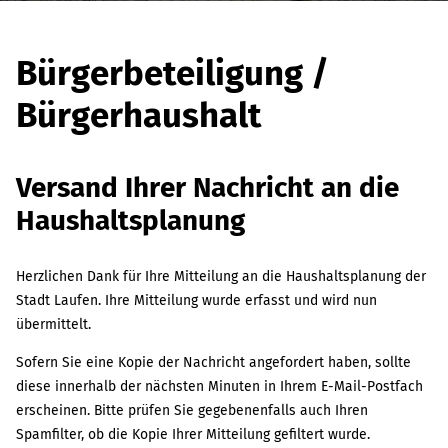
Bürgerbeteiligung /
Bürgerhaushalt
Versand Ihrer Nachricht an die
Haushaltsplanung
Herzlichen Dank für Ihre Mitteilung an die Haushaltsplanung der
Stadt Laufen. Ihre Mitteilung wurde erfasst und wird nun
übermittelt.
Sofern Sie eine Kopie der Nachricht angefordert haben, sollte
diese innerhalb der nächsten Minuten in Ihrem E-Mail-Postfach
erscheinen. Bitte prüfen Sie gegebenenfalls auch Ihren
Spamfilter, ob die Kopie Ihrer Mitteilung gefiltert wurde.