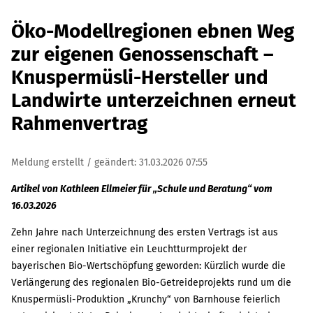
Öko-Modellregionen ebnen Weg
zur eigenen Genossenschaft –
Knuspermüsli-Hersteller und
Landwirte unterzeichnen erneut
Rahmenvertrag
Meldung erstellt / geändert:
31.03.2026 07:55
Artikel von Kathleen Ellmeier für „Schule und Beratung“ vom
16.03.2026
Zehn Jahre nach Unterzeichnung des ersten Vertrags ist aus
einer regionalen Initiative ein Leuchtturmprojekt der
bayerischen Bio-Wertschöpfung geworden: Kürzlich wurde die
Verlängerung des regionalen Bio-Getreideprojekts rund um die
Knuspermüsli-Produktion „Krunchy“ von Barnhouse feierlich