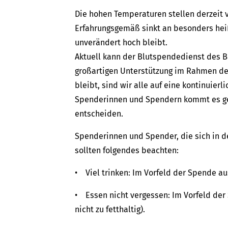
Die hohen Temperaturen stellen derzeit 
Erfahrungsgemäß sinkt an besonders hei
unverändert hoch bleibt.
Aktuell kann der Blutspendedienst des B
großartigen Unterstützung im Rahmen de
bleibt, sind wir alle auf eine kontinui
Spenderinnen und Spendern kommt es ger
entscheiden.
Spenderinnen und Spender, die sich in 
sollten folgendes beachten:
• Viel trinken: Im Vorfeld der Spende aus
• Essen nicht vergessen: Im Vorfeld der 
nicht zu fetthaltig).