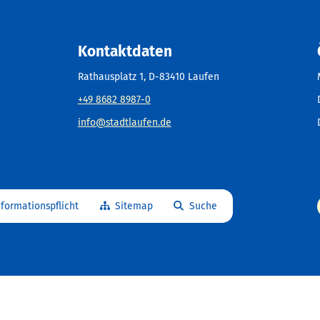
Kontaktdaten
Rathausplatz 1, D-83410 Laufen
+49 8682 8987-0
info@stadtlaufen.de
nformationspflicht
Sitemap
Suche