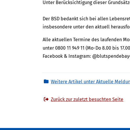
Unter Berücksichtigung dieser Grundsätz
Der BSD bedankt sich bei allen Lebensre
insbesondere unter den aktuell herausfo
Alle aktuellen Termine des laufenden M
unter 0800 11 949 11 (Mo-Do 8.00 bis 17.00
Facebook & Instagram: @blutspendebay
Weitere Artikel unter Aktuelle Meldu
Zurück zur zuletzt besuchten Seite